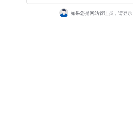
如果您是网站管理员，请登录