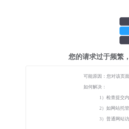
您的请求过于频繁
可能原因：您对该页
如何解决：
1）检查提交
2）如网站托
3）普通网站