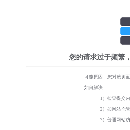
您的请求过于频繁
可能原因：您对该页
如何解决：
1）检查提交
2）如网站托
3）普通网站