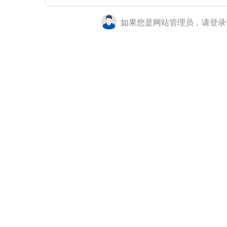
如果您是网站管理员，请登录