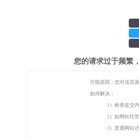
您的请求过于频繁
可能原因：您对该页
如何解决：
1）检查提交
2）如网站托
3）普通网站