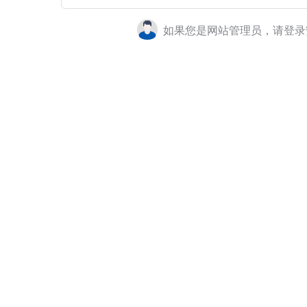
如果您是网站管理员，请登录