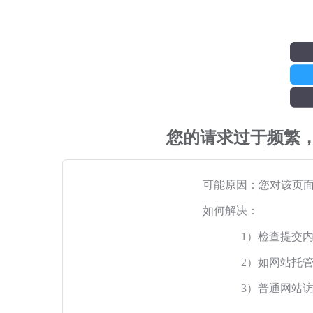
您的请求过于频繁
可能原因：您对该页
如何解决：
1）检查提交
2）如网站托
3）普通网站