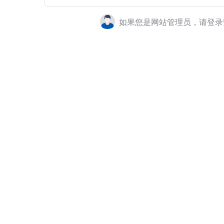
如果您是网站管理员，请登录