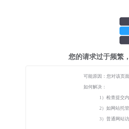
您的请求过于频繁
可能原因：您对该页
如何解决：
1）检查提交
2）如网站托
3）普通网站