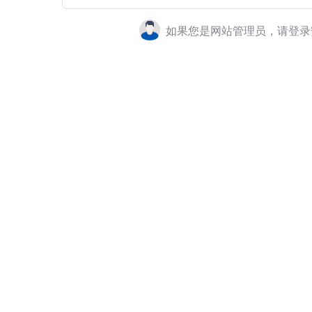
如果您是网站管理员，请登录