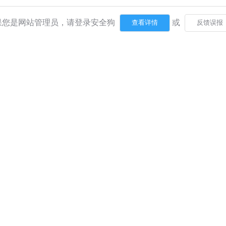
果您是网站管理员，请登录安全狗
或