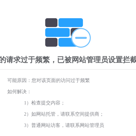
的请求过于频繁，已被网站管理员设置拦
可能原因：您对该页面的访问过于频繁
如何解决：
1）检查提交内容；
2）如网站托管，请联系空间提供商；
3）普通网站访客，请联系网站管理员