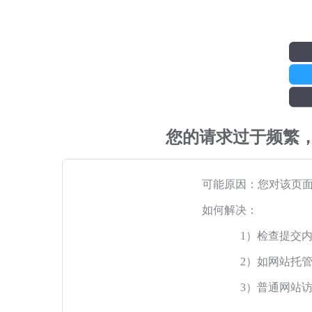
您的请求过于频繁
可能原因：您对该页
如何解决：
1）检查提交
2）如网站托
3）普通网站