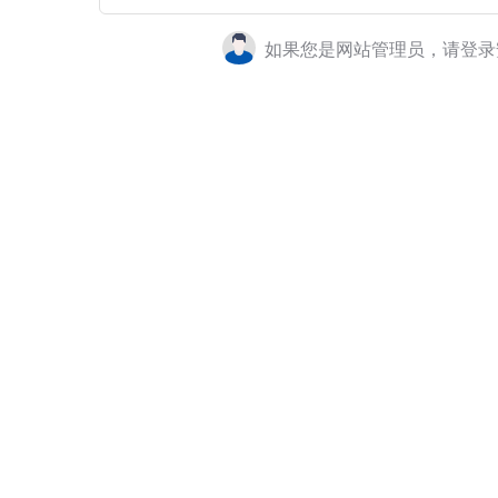
如果您是网站管理员，请登录