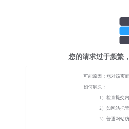
您的请求过于频繁
可能原因：您对该页
如何解决：
1）检查提交
2）如网站托
3）普通网站