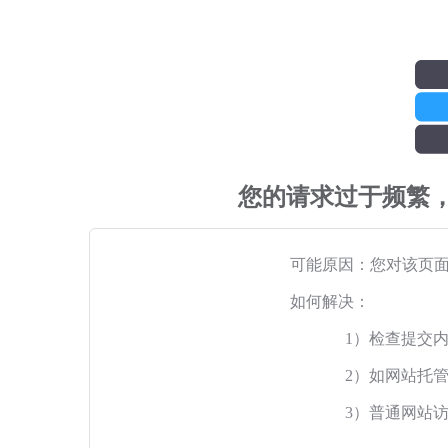
您的请求过于频繁
可能原因：您对该页
如何解决：
1）检查提交
2）如网站托
3）普通网站