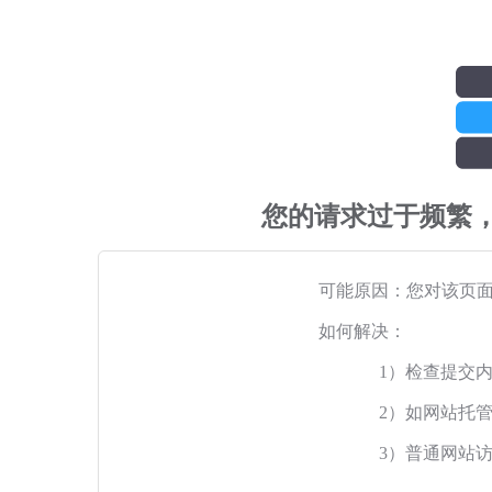
您的请求过于频繁
可能原因：您对该页
如何解决：
1）检查提交
2）如网站托
3）普通网站