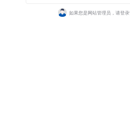
如果您是网站管理员，请登录