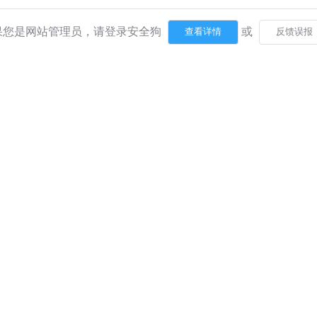
果您是网站管理员，请登录安全狗
或