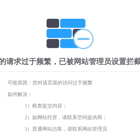
的请求过于频繁，已被网站管理员设置拦
可能原因：您对该页面的访问过于频繁
如何解决：
1）检查提交内容；
2）如网站托管，请联系空间提供商；
3）普通网站访客，请联系网站管理员