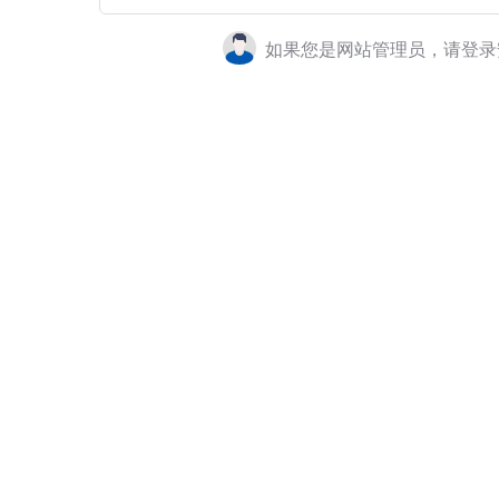
如果您是网站管理员，请登录