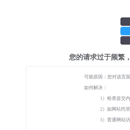
您的请求过于频繁
可能原因：您对该页
如何解决：
1）检查提交
2）如网站托
3）普通网站