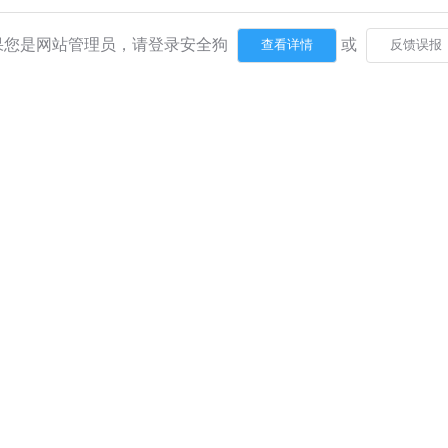
果您是网站管理员，请登录安全狗
或