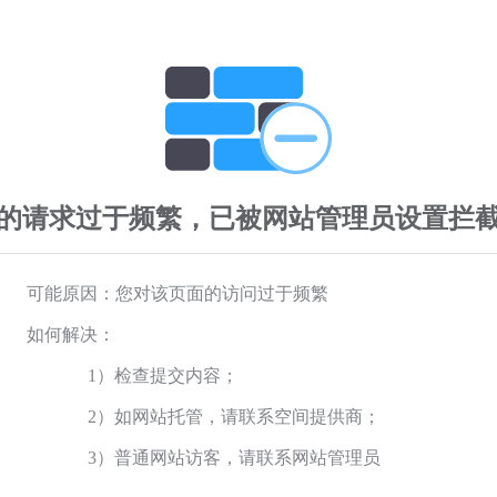
的请求过于频繁，已被网站管理员设置拦
可能原因：您对该页面的访问过于频繁
如何解决：
1）检查提交内容；
2）如网站托管，请联系空间提供商；
3）普通网站访客，请联系网站管理员