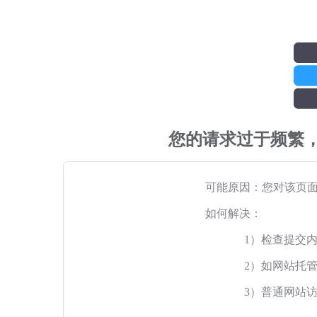
您的请求过于频繁
可能原因：您对该页
如何解决：
1）检查提交
2）如网站托
3）普通网站