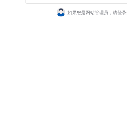
如果您是网站管理员，请登录