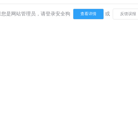
果您是网站管理员，请登录安全狗
或