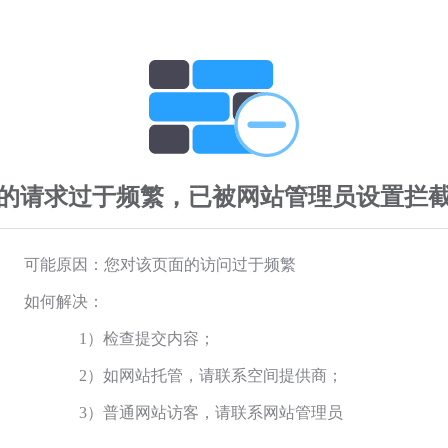
的请求过于频繁，已被网站管理员设置拦
可能原因：您对该页面的访问过于频繁
如何解决：
1）检查提交内容；
2）如网站托管，请联系空间提供商；
3）普通网站访客，请联系网站管理员